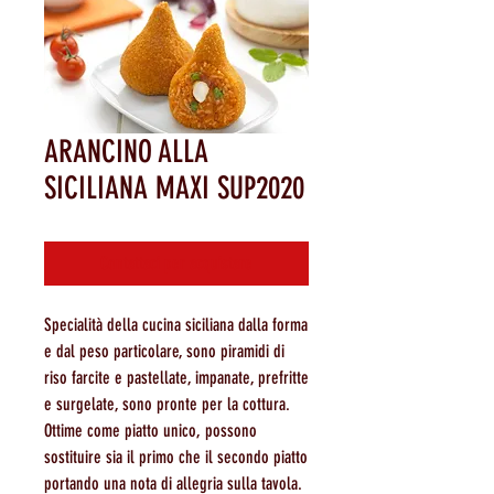
ARANCINO ALLA
SICILIANA MAXI SUP2020
Contattaci per acquistare
Specialità della cucina siciliana dalla forma
e dal peso particolare, sono piramidi di
riso farcite e pastellate, impanate, prefritte
e surgelate, sono pronte per la cottura.
Ottime come piatto unico, possono
sostituire sia il primo che il secondo piatto
portando una nota di allegria sulla tavola.