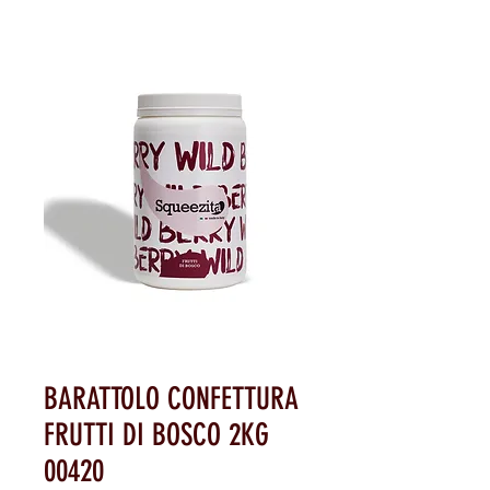
BARATTOLO CONFETTURA
FRUTTI DI BOSCO 2KG
00420