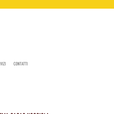
VIZI
CONTATTI