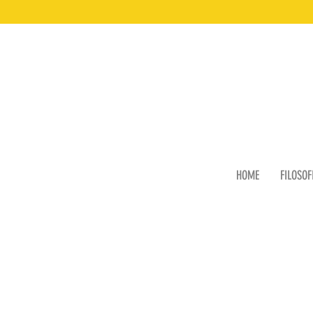
HOME
FILOSOF