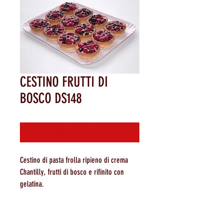
CESTINO FRUTTI DI
BOSCO DS148
Contattaci per acquistare
Cestino di pasta frolla ripieno di crema
Chantilly, frutti di bosco e rifinito con
gelatina.