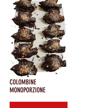
COLOMBINE
MONOPORZIONE
Contattaci per acquistare