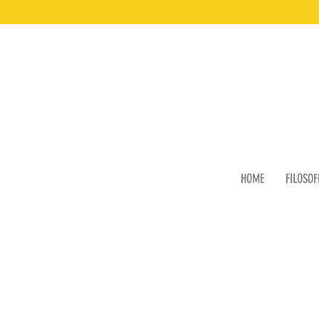
HOME
FILOSOF