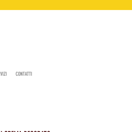
VIZI
CONTATTI