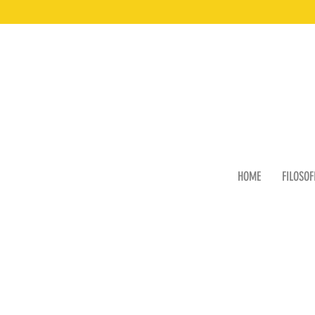
HOME
FILOSOF