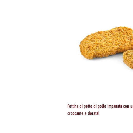
Fettina di petto di pollo impanata con 
croccante e dorata!