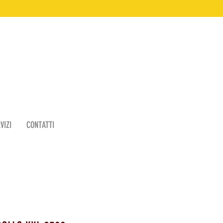
VIZI
CONTATTI