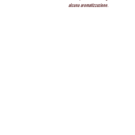
alcuna aromatizzazione.