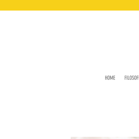
HOME
FILOSOF