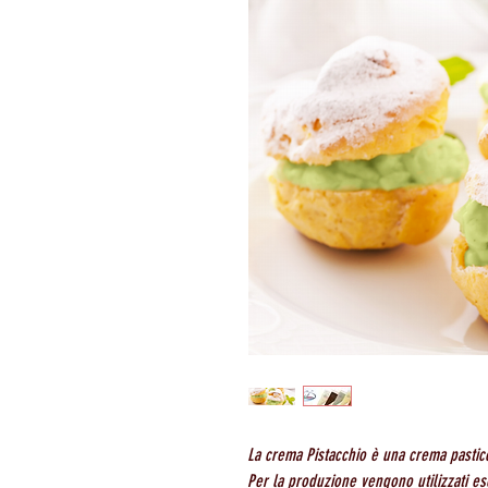
La crema Pistacchio è una crema pasticc
Per la produzione vengono utilizzati esc