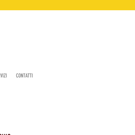
VIZI
CONTATTI