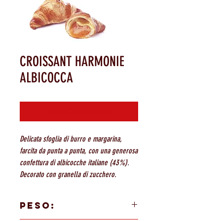
CROISSANT HARMONIE
ALBICOCCA
Contattaci per acquistare
Delicata sfoglia di burro e margarina,
farcita da punta a punta, con una generosa
confettura di albicocche italiane (43%).
Decorato con granella di zucchero.
PESO: