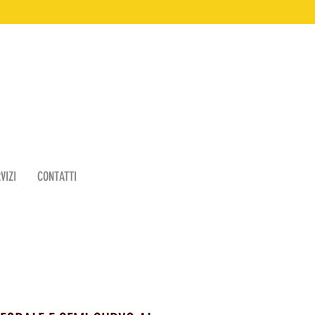
VIZI
CONTATTI