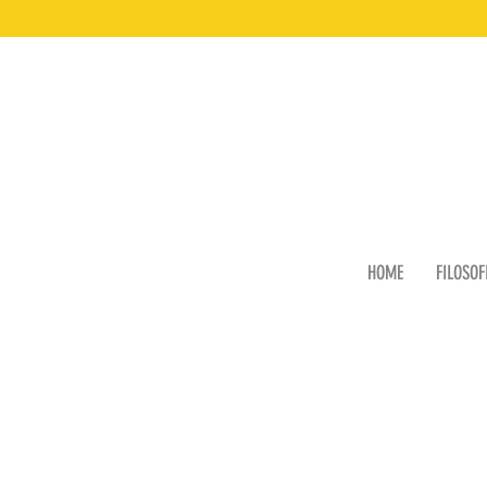
HOME
FILOSOF