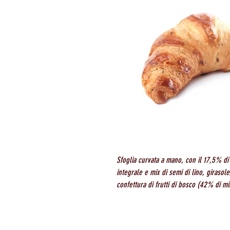
Sfoglia curvata a mano, con il 17,5% di 
integrale e mix di semi di lino, girasol
confettura di frutti di bosco (42% di mi