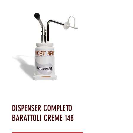
DISPENSER COMPLETO
BARATTOLI CREME 148