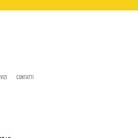
VIZI
CONTATTI