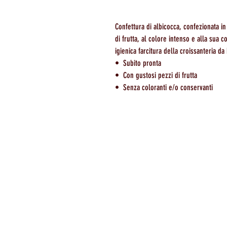
Confettura di albicocca, confezionata in
di frutta, al colore intenso e alla sua 
igienica farcitura della croissanteria da 
• Subito pronta
• Con gustosi pezzi di frutta
• Senza coloranti e/o conservanti