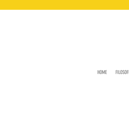
HOME
FILOSOF