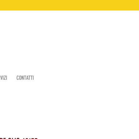
VIZI
CONTATTI