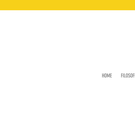
HOME
FILOSOF