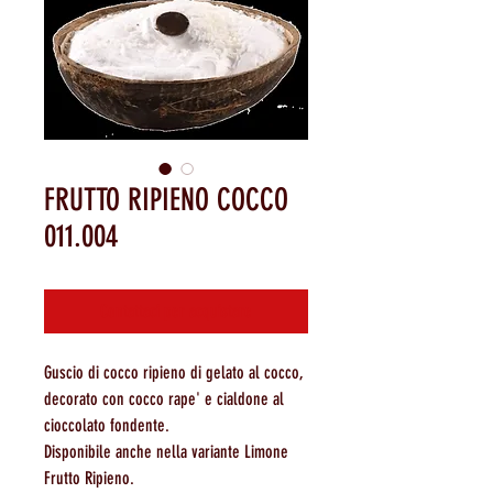
FRUTTO RIPIENO COCCO
011.004
Contattaci per acquistare
Guscio di cocco ripieno di gelato al cocco,
decorato con cocco rape' e cialdone al
cioccolato fondente.
Disponibile anche nella variante Limone
Frutto Ripieno.