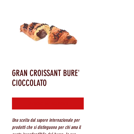
GRAN CROISSANT BURE'
CIOCCOLATO
Contattaci per acquistare
Una scelta dal sapore internazionale per
prodotti che si distinguono per chi ama il