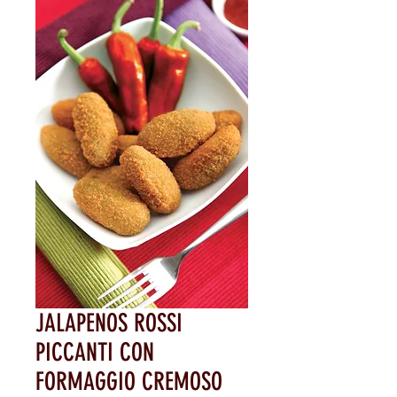
JALAPENOS ROSSI
PICCANTI CON
FORMAGGIO CREMOSO