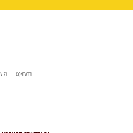
VIZI
CONTATTI