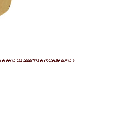
ti di bosco con copertura di cioccolato bianco e