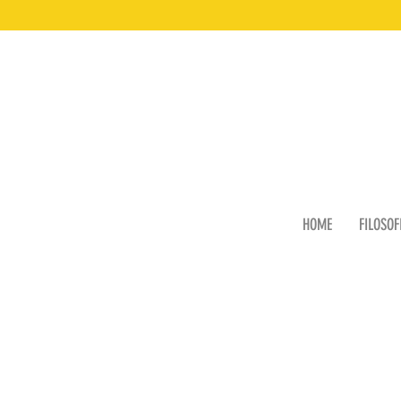
HOME
FILOSOF