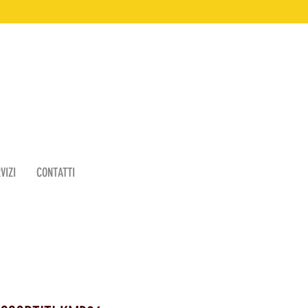
VIZI
CONTATTI