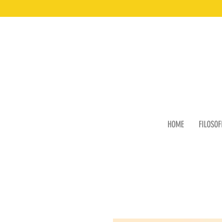
HOME
FILOSOF