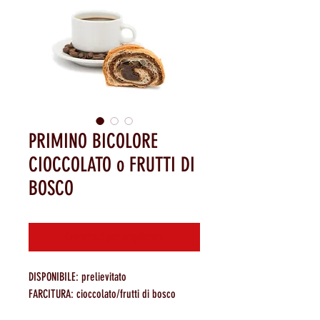
PRIMINO BICOLORE
CIOCCOLATO o FRUTTI DI
BOSCO
Contattaci per acquistare
DISPONIBILE: prelievitato
FARCITURA: cioccolato/frutti di bosco