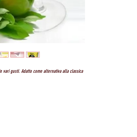
n vari gusti. Adatto come alternativa alla classica