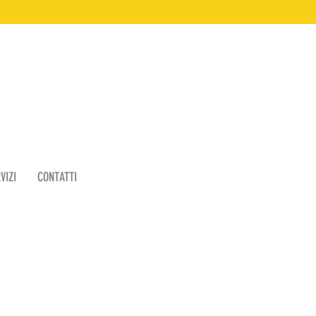
VIZI
CONTATTI