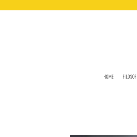
HOME
FILOSOF