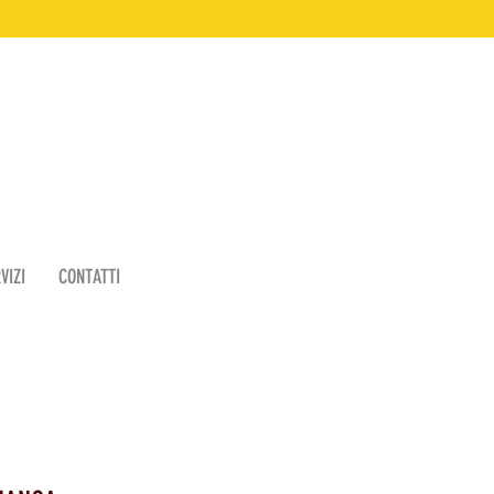
VIZI
CONTATTI