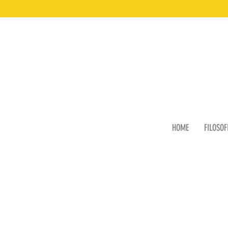
HOME
FILOSOF